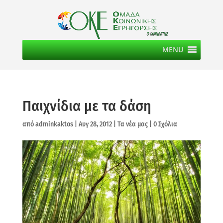
MENU
Παιχνίδια με τα δάση
από
adminkaktos
|
Αυγ 28, 2012
|
Τα νέα μας
|
0 Σχόλια