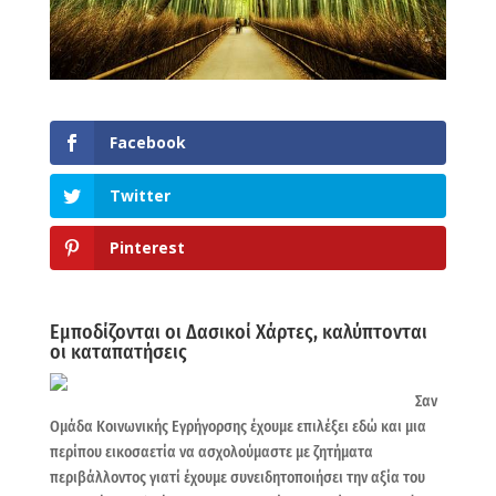
Facebook
Twitter
Pinterest
Εμποδίζονται οι Δασικοί Χάρτες, καλύπτονται
οι καταπατήσεις
Σαν
Ομάδα Κοινωνικής Εγρήγορσης έχουμε επιλέξει εδώ και μια
περίπου εικοσαετία να ασχολούμαστε με ζητήματα
περιβάλλοντος γιατί έχουμε συνειδητοποιήσει την αξία του