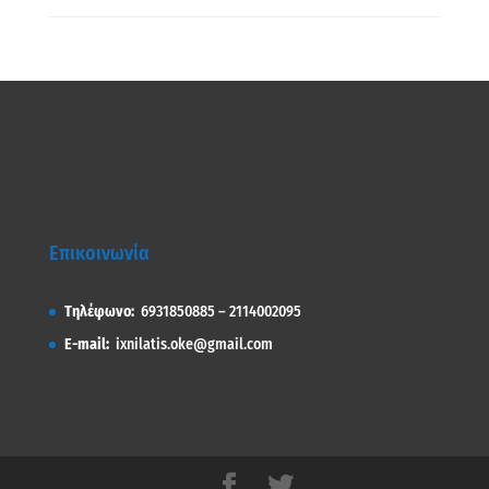
Επικοινωνία
Τηλέφωνο:
6931850885 – 2114002095
E-mail:
ixnilatis.oke@gmail.com