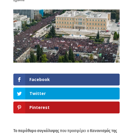
Facebook
Twitter
Pinterest
Το παράθυρο συγκάλυψης
που προσφέρει ο
Κανονισμός της