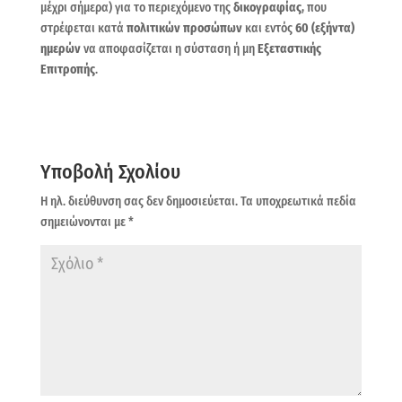
μέχρι σήμερα) για το περιεχόμενο της
δικογραφίας
, που
στρέφεται κατά
πολιτικών προσώπων
και εντός
60
(εξήντα)
ημερών
να αποφασίζεται η σύσταση ή μη
Εξεταστικής
Επιτροπής
.
Υποβολή Σχολίου
Η ηλ. διεύθυνση σας δεν δημοσιεύεται.
Τα υποχρεωτικά πεδία
σημειώνονται με
*